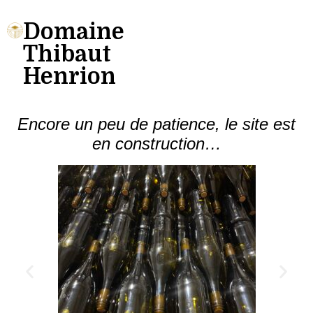
Domaine
Thibaut
Henrion
Encore un peu de patience, le site est
en construction…