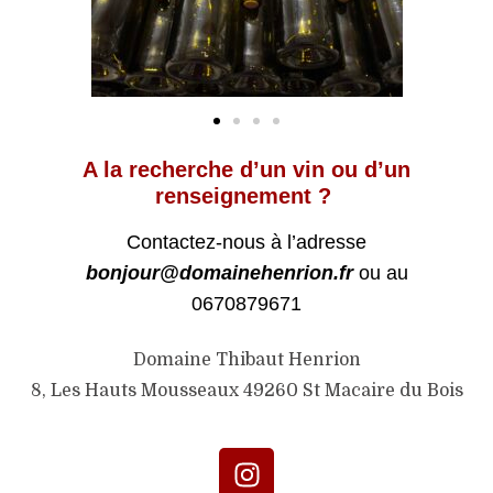
A la recherche d’un vin ou d’un
renseignement ?
Contactez-nous à l’adresse
bonjour@domainehenrion.fr
ou au
0670879671
Domaine Thibaut Henrion
8, Les Hauts Mousseaux 49260 St Macaire du Bois